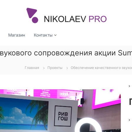
Магазин
Контакты
вукового сопровождения акции Sum
Главная
Проекты
Обеспечение качественного звуко