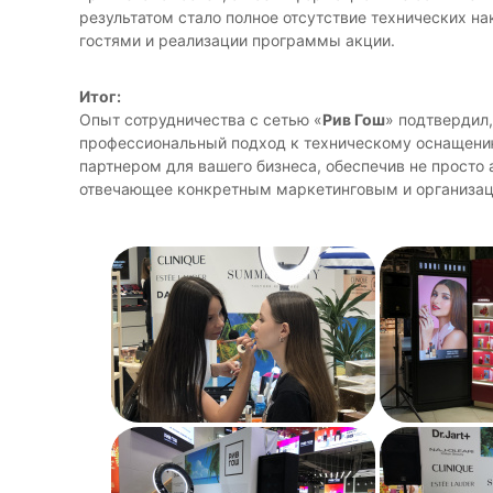
результатом стало полное отсутствие технических на
гостями и реализации программы акции.
Итог:
Опыт сотрудничества с сетью «
Рив Гош
» подтвердил
профессиональный подход к техническому оснащени
партнером для вашего бизнеса, обеспечив не просто
отвечающее конкретным маркетинговым и организа