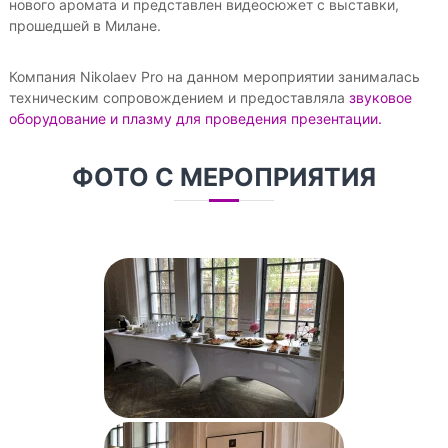
нового аромата и представлен видеосюжет с выставки,
прошедшей в Милане.
Компания Nikolaev Pro на данном мероприятии занималась
техническим сопровождением и предоставляла
звуковое
оборудование и плазму для проведения презентации.
ФОТО С МЕРОПРИЯТИЯ