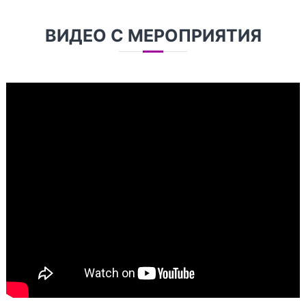
ВИДЕО С МЕРОПРИЯТИЯ