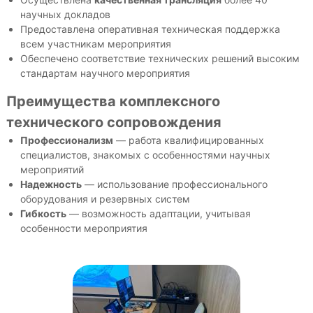
научных докладов
Предоставлена оперативная техническая поддержка
всем участникам мероприятия
Обеспечено соответствие технических решений высоким
стандартам научного мероприятия
Преимущества комплексного
технического сопровождения
Профессионализм
— работа квалифицированных
специалистов, знакомых с особенностями научных
мероприятий
Надежность
— использование профессионального
оборудования и резервных систем
Гибкость
— возможность адаптации, учитывая
особенности мероприятия