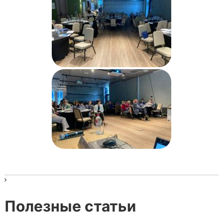
Полезные статьи