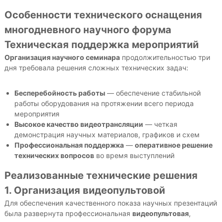
Особенности технического оснащения
многодневного научного форума
Техническая поддержка мероприятий
Организация научного семинара
продолжительностью три
дня требовала решения сложных технических задач:
Бесперебойность работы
— обеспечение стабильной
работы оборудования на протяжении всего периода
мероприятия
Высокое качество видеотрансляции
— четкая
демонстрация научных материалов, графиков и схем
Профессиональная поддержка
—
оперативное решение
технических вопросов
во время выступлений
Реализованные технические решения
1. Организация видеопультовой
Для обеспечения качественного показа научных презентаций
была развернута профессиональная
видеопультовая
,