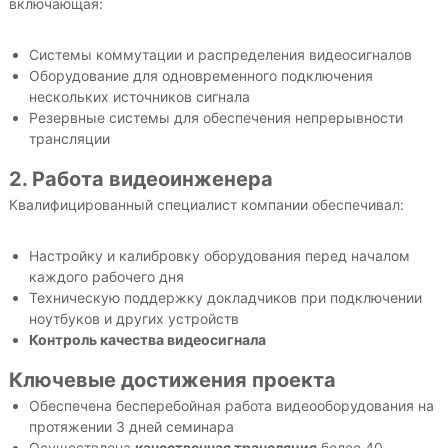
включающая:
Системы коммутации и распределения видеосигналов
Оборудование для одновременного подключения
нескольких источников сигнала
Резервные системы для обеспечения непрерывности
трансляции
2. Работа видеоинженера
Квалифицированный специалист компании обеспечивал:
Настройку и калибровку оборудования перед началом
каждого рабочего дня
Техническую поддержку докладчиков при подключении
ноутбуков и других устройств
Контроль качества видеосигнала
Ключевые достижения проекта
Обеспечена бесперебойная работа видеооборудования на
протяжении 3 дней семинара
Осуществлена
качественная трансляция
более 40